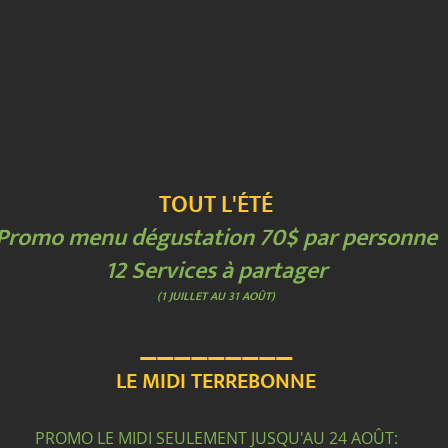
TOUT L'ÉTÉ
Promo menu dégustation 70$ par personne
12 Services à partager
(1 JUILLET AU 31 AOÛT)
_________
LE MIDI TERREBONNE
PROMO LE MIDI SEULEMENT JUSQU'AU 24 AOÛT: