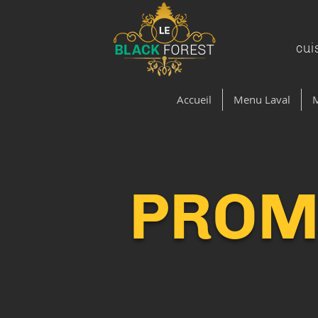
cui
Accueil
Menu Laval
PROM