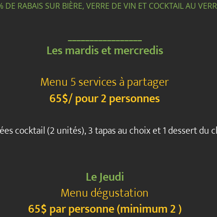
% DE RABAIS SUR BIÈRE, VERRE DE VIN ET COCKTAIL AU VER
_________________
Les mardis et mercredis
Menu 5 services à partager
65$/ pour 2 personnes
es cocktail (2 unités), 3 tapas au choix et 1 dessert du 
Le ​
Jeudi
Menu dégustation
65$ par personne (minimum 2 )