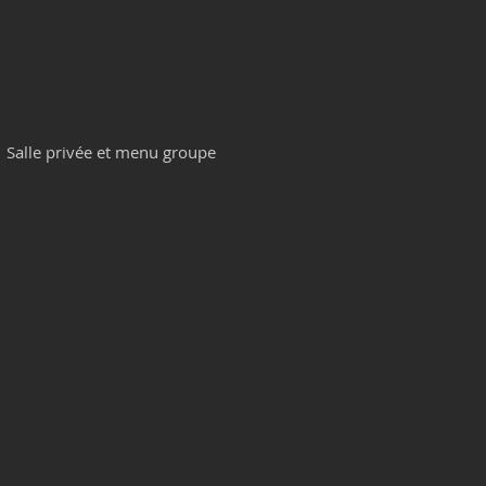
Salle privée et menu groupe