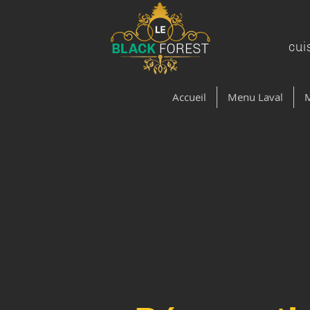
cui
Accueil
Menu Laval