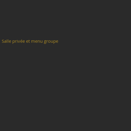
Salle privée et menu groupe